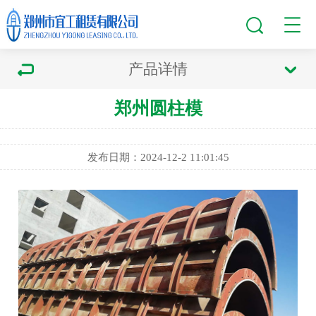
产品详情
郑州圆柱模
发布日期：2024-12-2 11:01:45