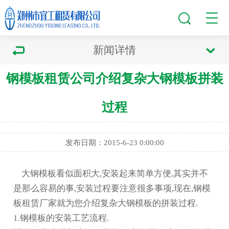
新闻详情
钢模板租赁公司介绍复杂大钢模板拼装
过程
发布日期：2015-6-23 0:00:00
大
钢模板
看似面积大,安装起来简单方便,其实并不
是那么容易的事,安装过程要注意很多事项,现在,
钢模
板租赁
厂家就为您介绍复杂大钢模板的拼装过程.
1.钢模板的安装工艺流程.